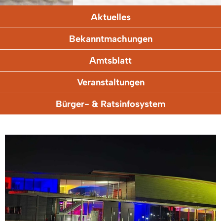
Aktuelles
Bekanntmachungen
Amtsblatt
Veranstaltungen
Bürger- & Ratsinfosystem