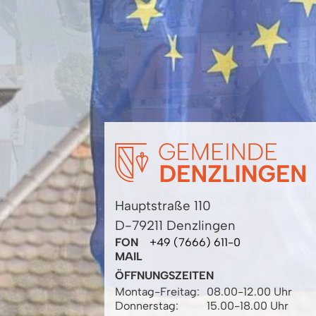
Hauptstraße 110
D-79211 Denzlingen
FON
+49 (7666) 611-0
MAIL
ÖFFNUNGSZEITEN
Montag-Freitag:
08.00-12.00 Uhr
Donnerstag:
15.00-18.00 Uhr