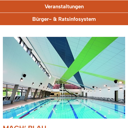
Veranstaltungen
Bürger- & Ratsinfosystem