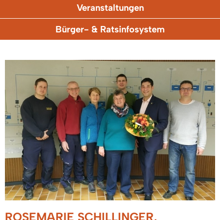
Veranstaltungen
Bürger- & Ratsinfosystem
ROSEMARIE SCHILLINGER,