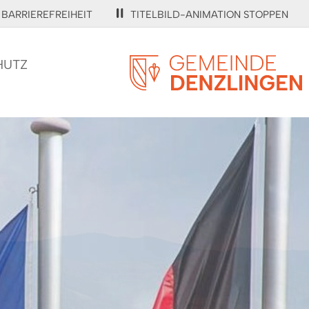
BARRIEREFREIHEIT
TITELBILD-ANIMATION STOPPEN
HUTZ