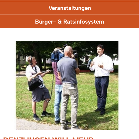
Veranstaltungen
Bürger- & Ratsinfosystem