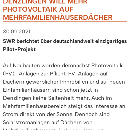
DENZLINGEN WILL MEHR
PHOTOVOLTAIK AUF
MEHRFAMILIENHÄUSERDÄCHER
30.09.2021
SWR berichtet über deutschlandweit einzigartiges
Pilot-Projekt
Auf Neubauten werden demnächst Photovoltaik
(PV) -Anlagen zur Pflicht. PV-Anlagen auf
Dächern gewerblicher Immobilien und auf neuen
Einfamilienhäusern sind schon jetzt in
Denzlingen keine Seltenheit mehr. Auch im
Mehrfamilienhausbereich steigt das Interesse an
Strom direkt von der Sonne. Dennoch sind
Solarstromanlagen auf Dächern von