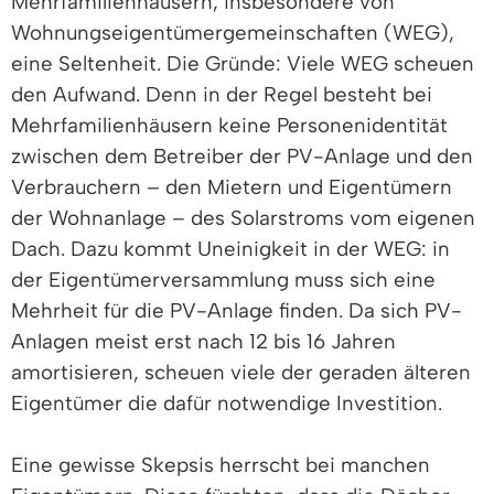
Mehrfamilienhäusern, insbesondere von
Wohnungseigentümergemeinschaften (WEG),
eine Seltenheit. Die Gründe: Viele WEG scheuen
den Aufwand. Denn in der Regel besteht bei
Mehrfamilienhäusern keine Personenidentität
zwischen dem Betreiber der PV-Anlage und den
Verbrauchern – den Mietern und Eigentümern
der Wohnanlage – des Solarstroms vom eigenen
Dach. Dazu kommt Uneinigkeit in der WEG: in
der Eigentümerversammlung muss sich eine
Mehrheit für die PV-Anlage finden. Da sich PV-
Anlagen meist erst nach 12 bis 16 Jahren
amortisieren, scheuen viele der geraden älteren
Eigentümer die dafür notwendige Investition.
Eine gewisse Skepsis herrscht bei manchen