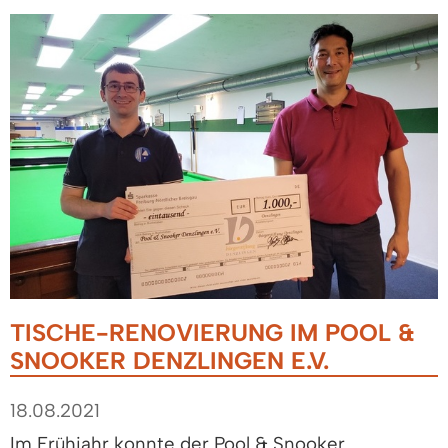
TISCHE-RENOVIERUNG IM POOL &
SNOOKER DENZLINGEN E.V.
18.08.2021
Im Frühjahr konnte der Pool & Snooker