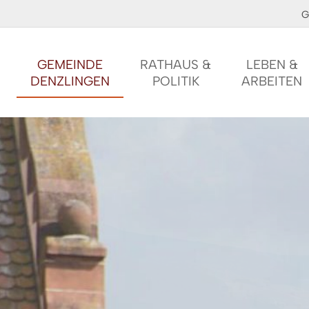
G
GEMEINDE
RATHAUS &
LEBEN &
DENZLINGEN
POLITIK
ARBEITEN