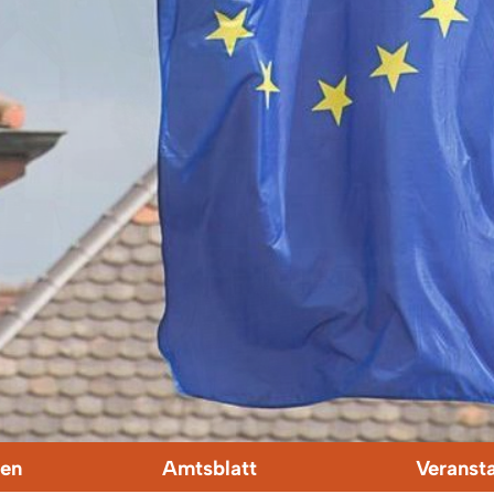
en
Amtsblatt
Veranst