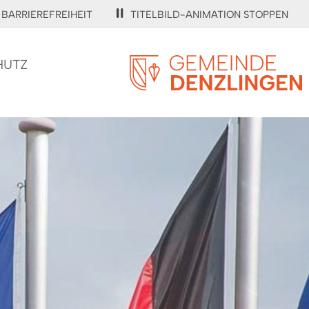
BARRIEREFREIHEIT
TITELBILD-ANIMATION STOPPEN
HUTZ