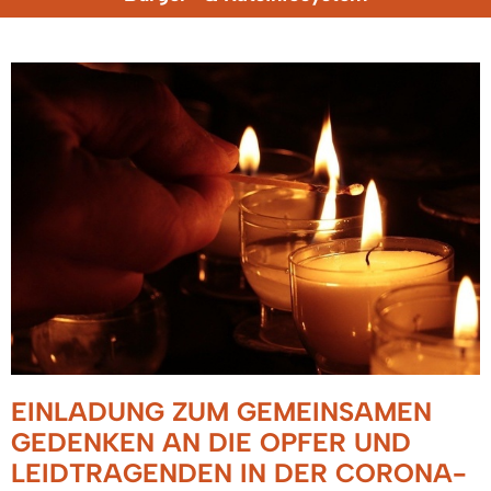
EINLADUNG ZUM GEMEINSAMEN
GEDENKEN AN DIE OPFER UND
LEIDTRAGENDEN IN DER CORONA-