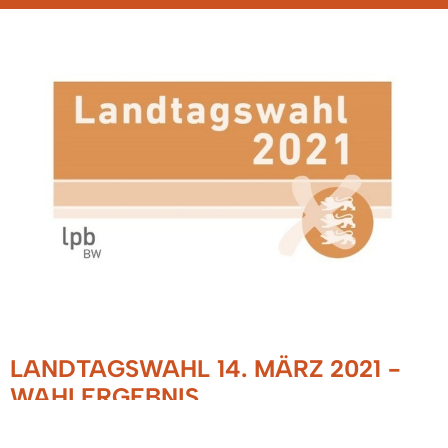
LANDTAGSWAHL 14. MÄRZ 2021 -
WAHLERGEBNIS
11.03.2021