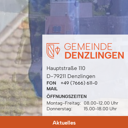
Hauptstraße 110
D-79211 Denzlingen
FON
+49 (7666) 611-0
MAIL
ÖFFNUNGSZEITEN
Montag-Freitag:
08.00-12.00 Uhr
Donnerstag:
15.00-18.00 Uhr
Aktuelles