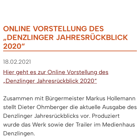
ONLINE VORSTELLUNG DES
„DENZLINGER JAHRESRÜCKBLICK
2020“
18.02.2021
Hier geht es zur Online Vorstellung des
„Denzlinger Jahresrückblick 2020“
Zusammen mit Bürgermeister Markus Hollemann
stellt Dieter Ohmberger die aktuelle Ausgabe des
Denzlinger Jahresrückblicks vor. Produziert
wurde das Werk sowie der Trailer im Medienhaus
Denzlingen.