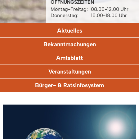
ÖFFNUNGSZEITEN
Montag-Freitag:
08.00-12.00 Uhr
Donnerstag:
15.00-18.00 Uhr
Aktuelles
Bekanntmachungen
Amtsblatt
Veranstaltungen
Bürger- & Ratsinfosystem