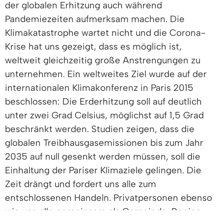
der globalen Erhitzung auch während
Pandemiezeiten aufmerksam machen. Die
Klimakatastrophe wartet nicht und die Corona-
Krise hat uns gezeigt, dass es möglich ist,
weltweit gleichzeitig große Anstrengungen zu
unternehmen. Ein weltweites Ziel wurde auf der
internationalen Klimakonferenz in Paris 2015
beschlossen: Die Erderhitzung soll auf deutlich
unter zwei Grad Celsius, möglichst auf 1,5 Grad
beschränkt werden. Studien zeigen, dass die
globalen Treibhausgasemissionen bis zum Jahr
2035 auf null gesenkt werden müssen, soll die
Einhaltung der Pariser Klimaziele gelingen. Die
Zeit drängt und fordert uns alle zum
entschlossenen Handeln. Privatpersonen ebenso
wie uns alle gemeinsam als Gemeinde, Region,