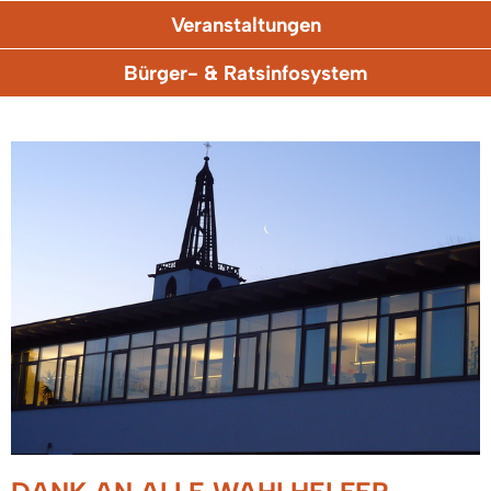
Veranstaltungen
Bürger- & Ratsinfosystem