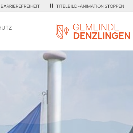
BARRIEREFREIHEIT
TITELBILD-ANIMATION STOPPEN
HUTZ