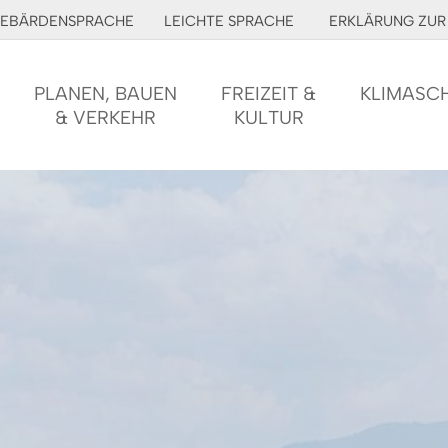
EBÄRDENSPRACHE
LEICHTE SPRACHE
ERKLÄRUNG ZUR 
PLANEN, BAUEN
FREIZEIT &
KLIMASC
& VERKEHR
KULTUR