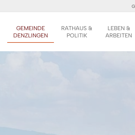
G
GEMEINDE
RATHAUS &
LEBEN &
DENZLINGEN
POLITIK
ARBEITEN