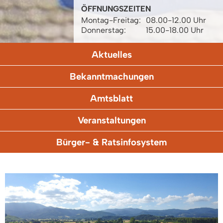
ÖFFNUNGSZEITEN
Montag-Freitag:
08.00-12.00 Uhr
Donnerstag:
15.00-18.00 Uhr
Aktuelles
Bekanntmachungen
Amtsblatt
Veranstaltungen
Bürger- & Ratsinfosystem