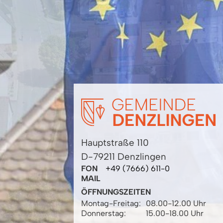
Hauptstraße 110
D-79211 Denzlingen
FON
+49 (7666) 611-0
MAIL
ÖFFNUNGSZEITEN
Montag-Freitag:
08.00-12.00 Uhr
Donnerstag:
15.00-18.00 Uhr