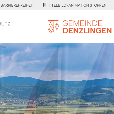
BARRIEREFREIHEIT
TITELBILD-ANIMATION STOPPEN
HUTZ