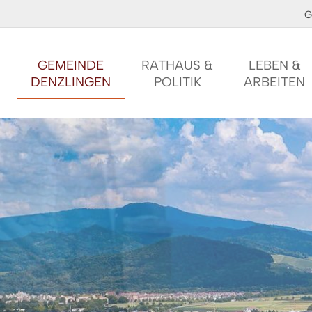
G
GEMEINDE
RATHAUS &
LEBEN &
DENZLINGEN
POLITIK
ARBEITEN