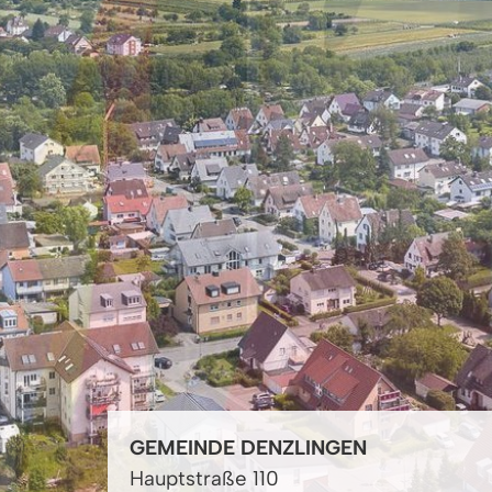
GEMEINDE DENZLINGEN
Hauptstraße 110