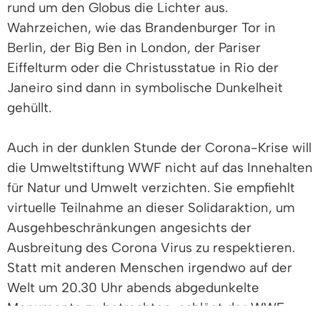
rund um den Globus die Lichter aus.
Wahrzeichen, wie das Brandenburger Tor in
Berlin, der Big Ben in London, der Pariser
Eiffelturm oder die Christusstatue in Rio der
Janeiro sind dann in symbolische Dunkelheit
gehüllt.
Auch in der dunklen Stunde der Corona-Krise will
die Umweltstiftung WWF nicht auf das Innehalten
für Natur und Umwelt verzichten. Sie empfiehlt
virtuelle Teilnahme an dieser Solidaraktion, um
Ausgehbeschränkungen angesichts der
Ausbreitung des Corona Virus zu respektieren.
Statt mit anderen Menschen irgendwo auf der
Welt um 20.30 Uhr abends abgedunkelte
Monumente zu betrachten, schlägt der WWF