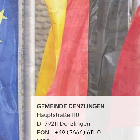
GEMEINDE DENZLINGEN
Hauptstraße 110
D-79211 Denzlingen
FON
+49 (7666) 611-0