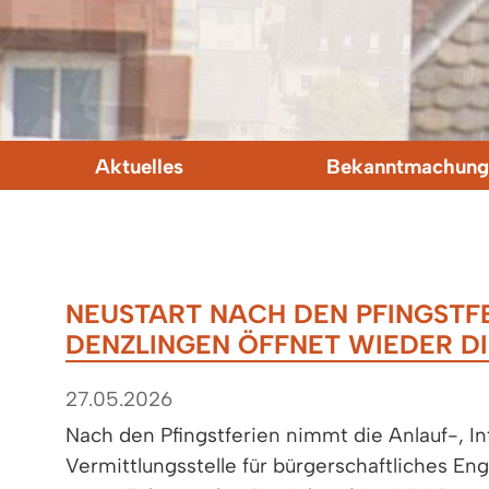
Aktuelles
Bekanntmachung
NEUSTART NACH DEN PFINGSTFE
DENZLINGEN ÖFFNET WIEDER D
27.05.2026
Nach den Pfingstferien nimmt die Anlauf-, I
Vermittlungsstelle für bürgerschaftliches E