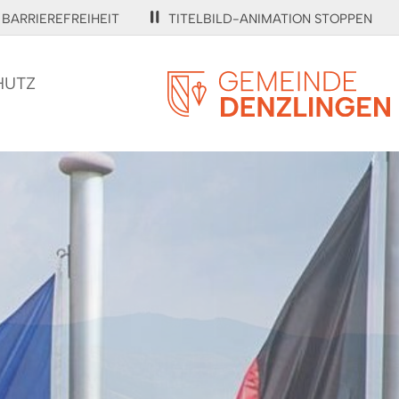
BARRIEREFREIHEIT
TITELBILD-ANIMATION STOPPEN
HUTZ