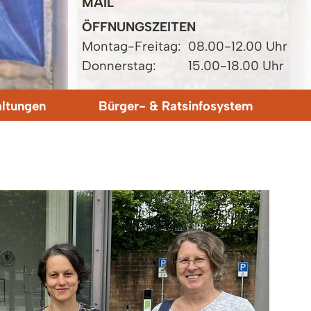
MAIL
ÖFFNUNGSZEITEN
Montag-Freitag:
08.00-12.00 Uhr
Donnerstag:
15.00-18.00 Uhr
altungen
Bürger- & Ratsinfosystem