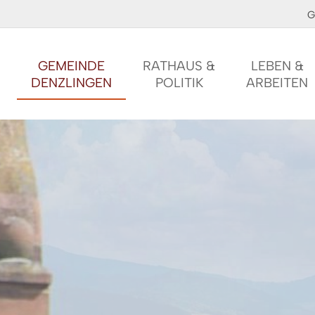
G
GEMEINDE
RATHAUS &
LEBEN &
DENZLINGEN
POLITIK
ARBEITEN