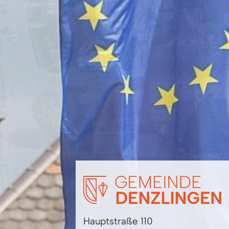
Hauptstraße 110