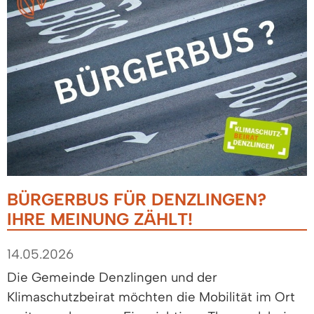
BÜRGERBUS FÜR DENZLINGEN?
IHRE MEINUNG ZÄHLT!
14.05.2026
Die Gemeinde Denzlingen und der
Klimaschutzbeirat möchten die Mobilität im Ort