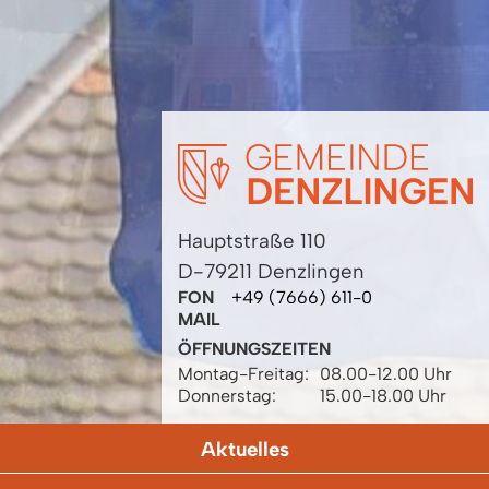
Hauptstraße 110
D-79211 Denzlingen
FON
+49 (7666) 611-0
MAIL
ÖFFNUNGSZEITEN
Montag-Freitag:
08.00-12.00 Uhr
Donnerstag:
15.00-18.00 Uhr
Aktuelles