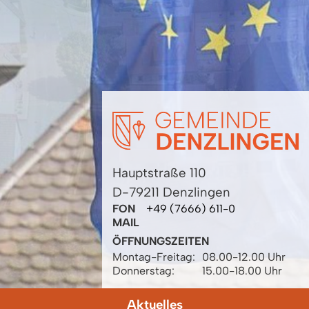
Hauptstraße 110
D-79211 Denzlingen
FON
+49 (7666) 611-0
MAIL
ÖFFNUNGSZEITEN
Montag-Freitag:
08.00-12.00 Uhr
Donnerstag:
15.00-18.00 Uhr
Aktuelles