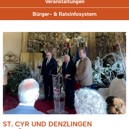
Veranstaltungen
Bürger- & Ratsinfosystem
ST. CYR UND DENZLINGEN