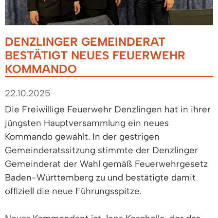
DENZLINGER GEMEINDERAT
BESTÄTIGT NEUES FEUERWEHR
KOMMANDO
22.10.2025
Die Freiwillige Feuerwehr Denzlingen hat in ihrer
jüngsten Hauptversammlung ein neues
Kommando gewählt. In der gestrigen
Gemeinderatssitzung stimmte der Denzlinger
Gemeinderat der Wahl gemäß Feuerwehrgesetz
Baden-Württemberg zu und bestätigte damit
offiziell die neue Führungsspitze.