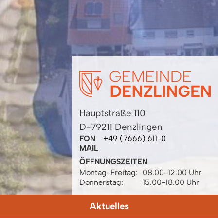
Hauptstraße 110
D-79211 Denzlingen
FON
+49 (7666) 611-0
MAIL
ÖFFNUNGSZEITEN
Montag-Freitag:
08.00-12.00 Uhr
Donnerstag:
15.00-18.00 Uhr
Aktuelles