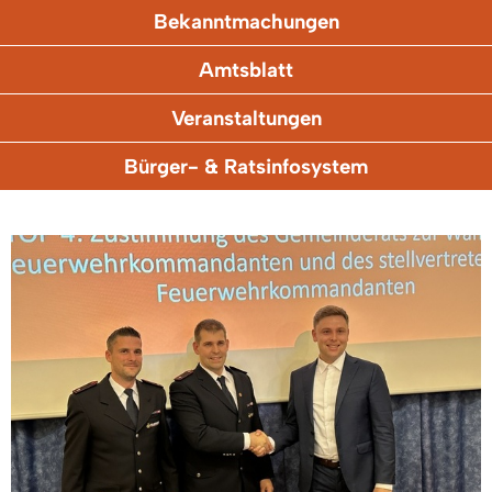
Bekanntmachungen
Amtsblatt
Veranstaltungen
Bürger- & Ratsinfosystem