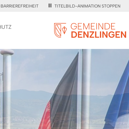
BARRIEREFREIHEIT
TITELBILD-ANIMATION STOPPEN
HUTZ