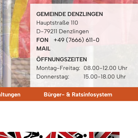
GEMEINDE DENZLINGEN
Hauptstraße 110
D-79211 Denzlingen
FON
+49 (7666) 611-0
MAIL
ÖFFNUNGSZEITEN
Montag-Freitag:
08.00-12.00 Uhr
Donnerstag:
15.00-18.00 Uhr
altungen
Bürger- & Ratsinfosystem