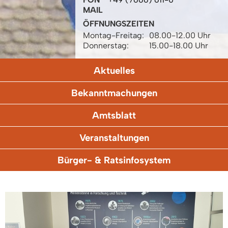
MAIL
ÖFFNUNGSZEITEN
Montag-Freitag:
08.00-12.00 Uhr
Donnerstag:
15.00-18.00 Uhr
Aktuelles
Bekanntmachungen
Amtsblatt
Veranstaltungen
Bürger- & Ratsinfosystem