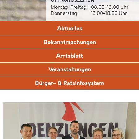
Montag-Freitag:
08.00-12.00 Uhr
Donnerstag:
15.00-18.00 Uhr
Aktuelles
Bekanntmachungen
Amtsblatt
Veranstaltungen
Bürger- & Ratsinfosystem