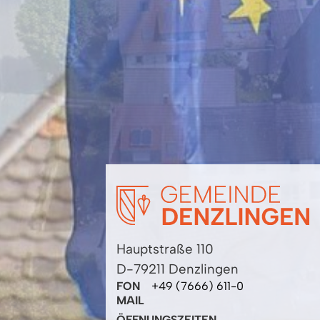
Hauptstraße 110
D-79211 Denzlingen
FON
+49 (7666) 611-0
MAIL
ÖFFNUNGSZEITEN