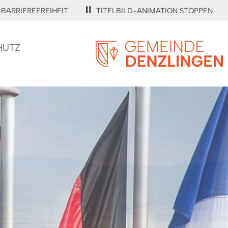
BARRIEREFREIHEIT
TITELBILD-ANIMATION STOPPEN
HUTZ