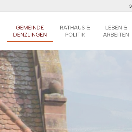
G
GEMEINDE
RATHAUS &
LEBEN &
DENZLINGEN
POLITIK
ARBEITEN