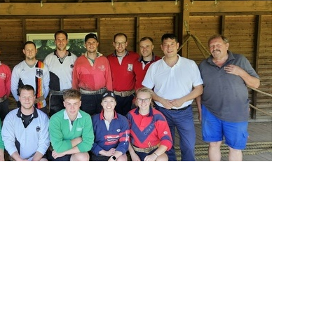
> mehr Informationen...