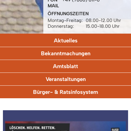
MAIL
ÖFFNUNGSZEITEN
Montag-Freitag:
08.00-12.00 Uhr
Donnerstag:
15.00-18.00 Uhr
Aktuelles
Bekanntmachungen
Amtsblatt
Veranstaltungen
Bürger- & Ratsinfosystem