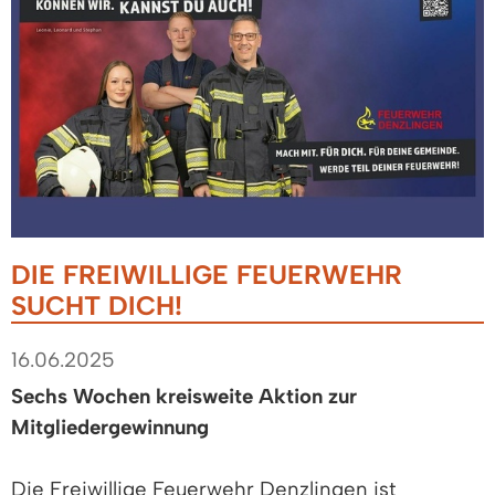
DIE FREIWILLIGE FEUERWEHR
SUCHT DICH!
16.06.2025
Sechs Wochen kreisweite Aktion zur
Mitgliedergewinnung
Die Freiwillige Feuerwehr Denzlingen ist