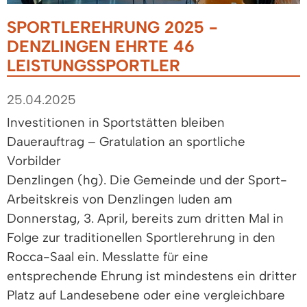
SPORTLEREHRUNG 2025 -
DENZLINGEN EHRTE 46
LEISTUNGSSPORTLER
25.04.2025
Investitionen in Sportstätten bleiben
Dauerauftrag – Gratulation an sportliche
Vorbilder
Denzlingen (hg). Die Gemeinde und der Sport-
Arbeitskreis von Denzlingen luden am
Donnerstag, 3. April, bereits zum dritten Mal in
Folge zur traditionellen Sportlerehrung in den
Rocca-Saal ein. Messlatte für eine
entsprechende Ehrung ist mindestens ein dritter
Platz auf Landesebene oder eine vergleichbare