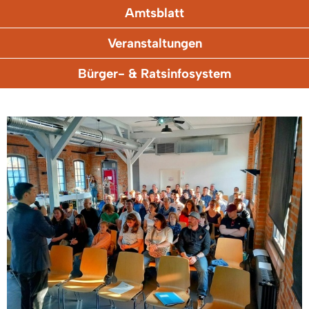
Amtsblatt
Veranstaltungen
Bürger- & Ratsinfosystem