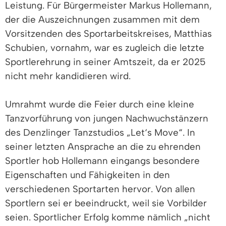
Leistung. Für Bürgermeister Markus Hollemann,
der die Auszeichnungen zusammen mit dem
Vorsitzenden des Sportarbeitskreises, Matthias
Schubien, vornahm, war es zugleich die letzte
Sportlerehrung in seiner Amtszeit, da er 2025
nicht mehr kandidieren wird.
Umrahmt wurde die Feier durch eine kleine
Tanzvorführung von jungen Nachwuchstänzern
des Denzlinger Tanzstudios „Let‘s Move“. In
seiner letzten Ansprache an die zu ehrenden
Sportler hob Hollemann eingangs besondere
Eigenschaften und Fähigkeiten in den
verschiedenen Sportarten hervor. Von allen
Sportlern sei er beeindruckt, weil sie Vorbilder
seien. Sportlicher Erfolg komme nämlich „nicht