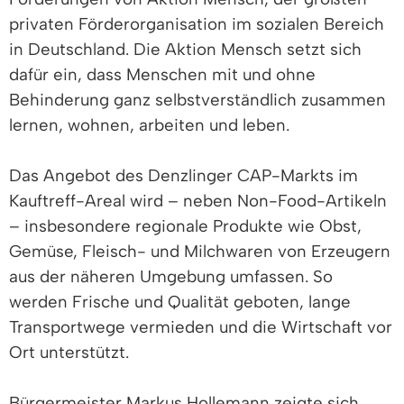
privaten Förderorganisation im sozialen Bereich
in Deutschland. Die Aktion Mensch setzt sich
dafür ein, dass Menschen mit und ohne
Behinderung ganz selbstverständlich zusammen
lernen, wohnen, arbeiten und leben.
Das Angebot des Denzlinger CAP-Markts im
Kauftreff-Areal wird – neben Non-Food-Artikeln
– insbesondere regionale Produkte wie Obst,
Gemüse, Fleisch- und Milchwaren von Erzeugern
aus der näheren Umgebung umfassen. So
werden Frische und Qualität geboten, lange
Transportwege vermieden und die Wirtschaft vor
Ort unterstützt.
Bürgermeister Markus Hollemann zeigte sich