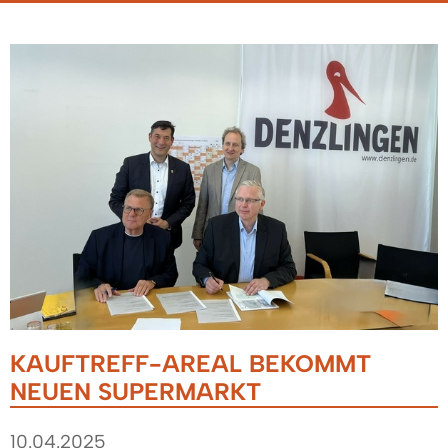
KAUFTREFF-AREAL BEKOMMT
NEUEN SUPERMARKT
10.04.2025