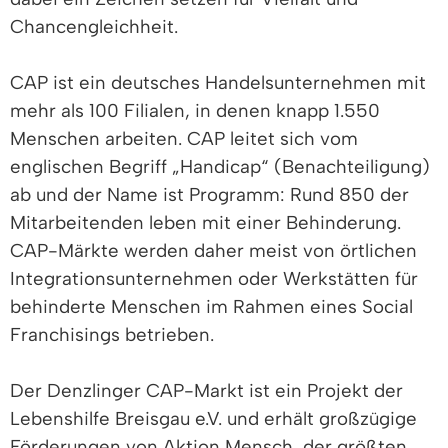
Chancengleichheit.
CAP ist ein deutsches Handelsunternehmen mit
mehr als 100 Filialen, in denen knapp 1.550
Menschen arbeiten. CAP leitet sich vom
englischen Begriff „Handicap“ (Benachteiligung)
ab und der Name ist Programm: Rund 850 der
Mitarbeitenden leben mit einer Behinderung.
CAP-Märkte werden daher meist von örtlichen
Integrationsunternehmen oder Werkstätten für
behinderte Menschen im Rahmen eines Social
Franchisings betrieben.
Der Denzlinger CAP-Markt ist ein Projekt der
Lebenshilfe Breisgau e.V. und erhält großzügige
Förderungen von Aktion Mensch, der größten