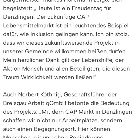
begeistert: „Heute ist ein Freudentag für
Denzlingen! Der zukünftige CAP
Lebensmittelmarkt ist ein leuchtendes Beispiel
dafür, wie Inklusion gelingen kann. Ich bin stolz,
dass wir dieses zukunftsweisende Projekt in
unserer Gemeinde willkommen heißen dürfen.
Mein herzlicher Dank gilt der Lebenshilfe, der
Aktion Mensch und allen Beteiligten, die diesen
Traum Wirklichkeit werden ließen!“
Auch Norbert Köthnig, Geschäftsführer der
Breisgau Arbeit gGmbH betonte die Bedeutung
des Projekts: „Mit dem CAP Markt in Denzlingen
schaffen wir nicht nur Arbeitsplätze, sondern
auch einen Begegnungsort. Hier können
Menschen mit und ohne Behinderung