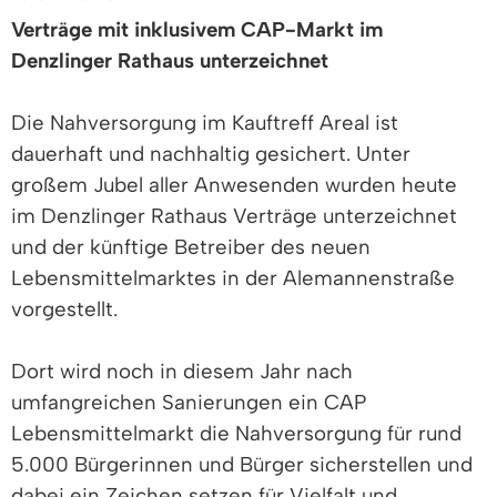
Verträge mit inklusivem CAP-Markt im
Denzlinger Rathaus unterzeichnet
Die Nahversorgung im Kauftreff Areal ist
dauerhaft und nachhaltig gesichert. Unter
großem Jubel aller Anwesenden wurden heute
im Denzlinger Rathaus Verträge unterzeichnet
und der künftige Betreiber des neuen
Lebensmittelmarktes in der Alemannenstraße
vorgestellt.
Dort wird noch in diesem Jahr nach
umfangreichen Sanierungen ein CAP
Lebensmittelmarkt die Nahversorgung für rund
5.000 Bürgerinnen und Bürger sicherstellen und
dabei ein Zeichen setzen für Vielfalt und