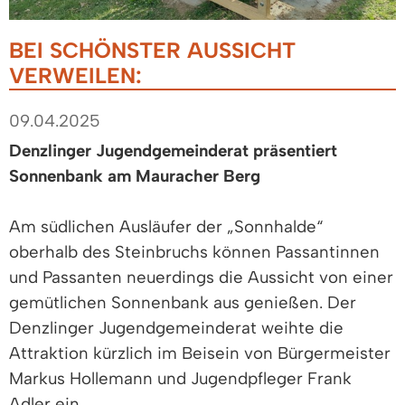
BEI SCHÖNSTER AUSSICHT
VERWEILEN:
09.04.2025
Denzlinger Jugendgemeinderat präsentiert
Sonnenbank am Mauracher Berg
Am südlichen Ausläufer der „Sonnhalde“
oberhalb des Steinbruchs können Passantinnen
und Passanten neuerdings die Aussicht von einer
gemütlichen Sonnenbank aus genießen. Der
Denzlinger Jugendgemeinderat weihte die
Attraktion kürzlich im Beisein von Bürgermeister
Markus Hollemann und Jugendpfleger Frank
Adler ein.