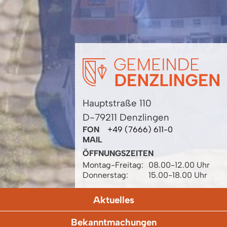
Hauptstraße 110
D-79211 Denzlingen
FON
+49 (7666) 611-0
MAIL
ÖFFNUNGSZEITEN
Montag-Freitag:
08.00-12.00 Uhr
Donnerstag:
15.00-18.00 Uhr
Aktuelles
Bekanntmachungen