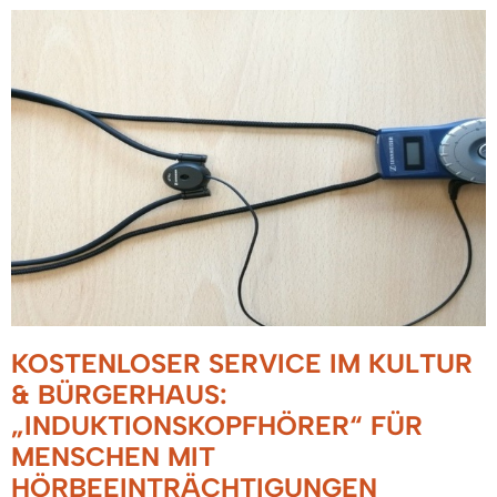
KOSTENLOSER SERVICE IM KULTUR
& BÜRGERHAUS:
„INDUKTIONSKOPFHÖRER“ FÜR
MENSCHEN MIT
HÖRBEEINTRÄCHTIGUNGEN