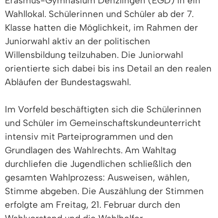
Erasmus-Gymnasium Denzlingen (EGD) in ein
Wahllokal. Schülerinnen und Schüler ab der 7.
Klasse hatten die Möglichkeit, im Rahmen der
Juniorwahl aktiv an der politischen
Willensbildung teilzuhaben. Die Juniorwahl
orientierte sich dabei bis ins Detail an den realen
Abläufen der Bundestagswahl.
Im Vorfeld beschäftigten sich die Schülerinnen
und Schüler im Gemeinschaftskundeunterricht
intensiv mit Parteiprogrammen und den
Grundlagen des Wahlrechts. Am Wahltag
durchliefen die Jugendlichen schließlich den
gesamten Wahlprozess: Ausweisen, wählen,
Stimme abgeben. Die Auszählung der Stimmen
erfolgte am Freitag, 21. Februar durch den