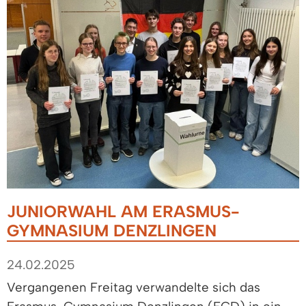
JUNIORWAHL AM ERASMUS-
GYMNASIUM DENZLINGEN
24.02.2025
Vergangenen Freitag verwandelte sich das