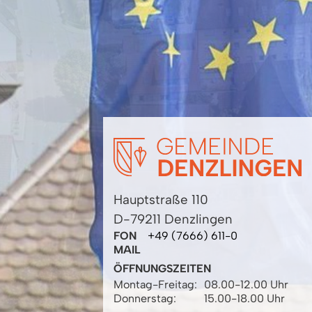
Hauptstraße 110
D-79211 Denzlingen
FON
+49 (7666) 611-0
MAIL
ÖFFNUNGSZEITEN
Montag-Freitag:
08.00-12.00 Uhr
Donnerstag:
15.00-18.00 Uhr