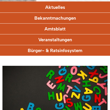
Aktuelles
Bekanntmachungen
Amtsblatt
Veranstaltungen
Bürger- & Ratsinfosystem