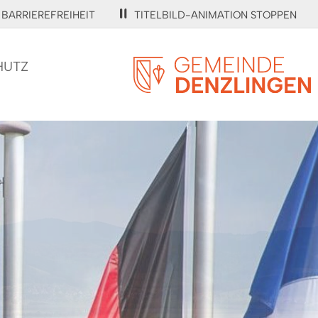
BARRIEREFREIHEIT
TITELBILD-ANIMATION STOPPEN
HUTZ