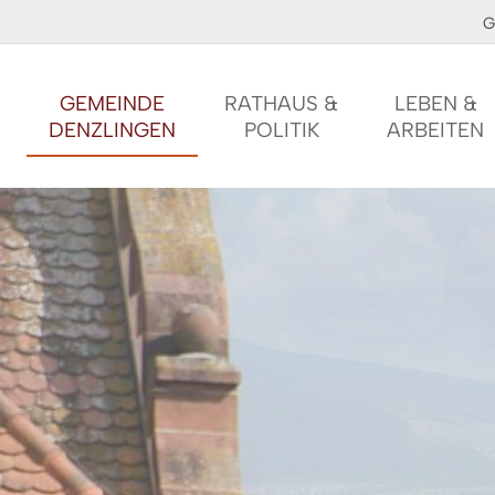
G
GEMEINDE
RATHAUS &
LEBEN &
DENZLINGEN
POLITIK
ARBEITEN