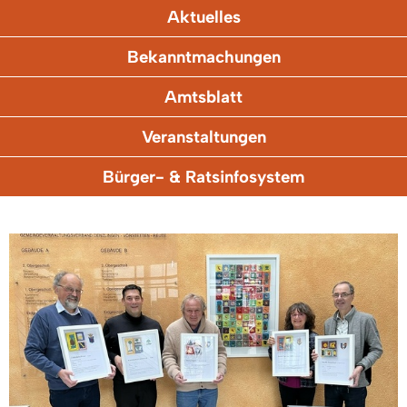
Aktuelles
Bekanntmachungen
Amtsblatt
Veranstaltungen
Bürger- & Ratsinfosystem