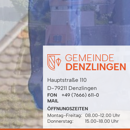
Hauptstraße 110
D-79211 Denzlingen
FON
+49 (7666) 611-0
MAIL
ÖFFNUNGSZEITEN
Montag-Freitag:
08.00-12.00 Uhr
Donnerstag:
15.00-18.00 Uhr