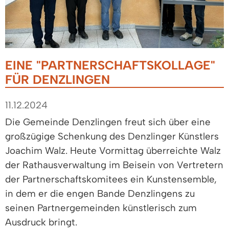
EINE "PARTNERSCHAFTSKOLLAGE"
FÜR DENZLINGEN
11.12.2024
Die Gemeinde Denzlingen freut sich über eine
großzügige Schenkung des Denzlinger Künstlers
Joachim Walz. Heute Vormittag überreichte Walz
der Rathausverwaltung im Beisein von Vertretern
der Partnerschaftskomitees ein Kunstensemble,
in dem er die engen Bande Denzlingens zu
seinen Partnergemeinden künstlerisch zum
Ausdruck bringt.