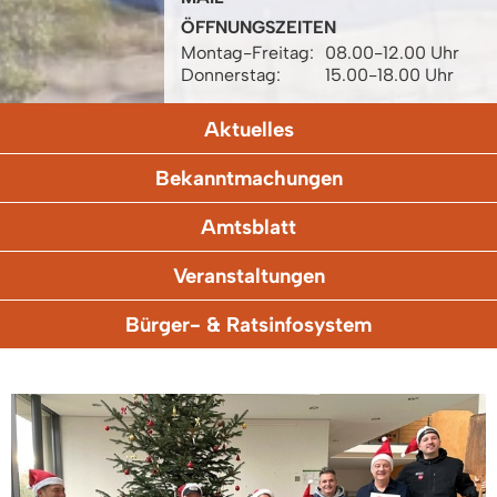
ÖFFNUNGSZEITEN
Montag-Freitag:
08.00-12.00 Uhr
Donnerstag:
15.00-18.00 Uhr
Aktuelles
Bekanntmachungen
Amtsblatt
Veranstaltungen
Bürger- & Ratsinfosystem