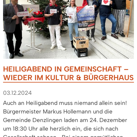
HEILIGABEND IN GEMEINSCHAFT –
WIEDER IM KULTUR & BÜRGERHAUS
03.12.2024
Auch an Heiligabend muss niemand allein sein!
Bürgermeister Markus Hollemann und die
Gemeinde Denzlingen laden am 24. Dezember
um 18:30 Uhr alle herzlich ein, die sich nach