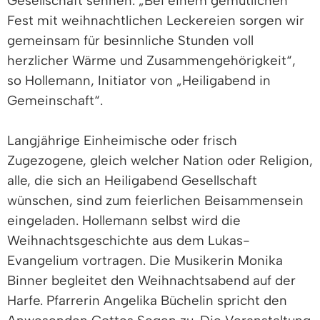
Gesellschaft sehnen. „Bei einem gemütlichen
Fest mit weihnachtlichen Leckereien sorgen wir
gemeinsam für besinnliche Stunden voll
herzlicher Wärme und Zusammengehörigkeit“,
so Hollemann, Initiator von „Heiligabend in
Gemeinschaft“.
Langjährige Einheimische oder frisch
Zugezogene, gleich welcher Nation oder Religion,
alle, die sich an Heiligabend Gesellschaft
wünschen, sind zum feierlichen Beisammensein
eingeladen. Hollemann selbst wird die
Weihnachtsgeschichte aus dem Lukas-
Evangelium vortragen. Die Musikerin Monika
Binner begleitet den Weihnachtsabend auf der
Harfe. Pfarrerin Angelika Büchelin spricht den