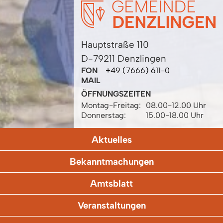
Hauptstraße 110
D-79211 Denzlingen
FON
+49 (7666) 611-0
MAIL
ÖFFNUNGSZEITEN
Montag-Freitag:
08.00-12.00 Uhr
Donnerstag:
15.00-18.00 Uhr
Aktuelles
Bekanntmachungen
Amtsblatt
Veranstaltungen