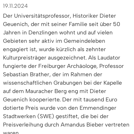
19.11.2024
Der Universitätsprofessor, Historiker Dieter
Geuenich, der mit seiner Familie seit über 50
Jahren in Denzlingen wohnt und auf vielen
Gebieten sehr aktiv im Gemeindeleben
engagiert ist, wurde kürzlich als zehnter
Kulturpreisträger ausgezeichnet. Als Laudator
fungierte der Freiburger Archäologe, Professor
Sebastian Brather, der im Rahmen der
wissenschaftlichen Grabungen bei der Kapelle
auf dem Mauracher Berg eng mit Dieter
Geuenich kooperierte. Der mit tausend Euro
dotierte Preis wurde von den Emmendinger
Stadtwerken (SWE) gestiftet, die bei der
Preisverleihung durch Amandus Bieber vertreten
waren.