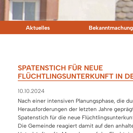
Aktuelles
Bekanntmachung
SPATENSTICH FÜR NEUE
FLÜCHTLINGSUNTERKUNFT IN D
10.10.2024
Nach einer intensiven Planungsphase, die d
Herausforderungen der letzten Jahre gepräg
Spatenstich für die neue Flüchtlingsunterkunf
Die Gemeinde reagiert damit auf den anhalt