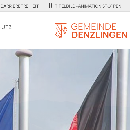
BARRIEREFREIHEIT
TITELBILD-ANIMATION STOPPEN
HUTZ