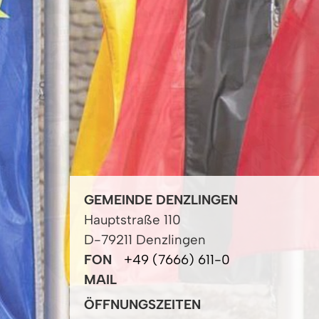
GEMEINDE DENZLINGEN
Hauptstraße 110
D-79211 Denzlingen
FON
+49 (7666) 611-0
MAIL
ÖFFNUNGSZEITEN