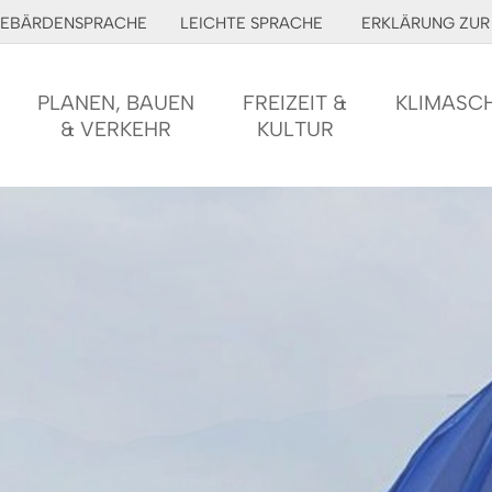
EBÄRDENSPRACHE
LEICHTE SPRACHE
ERKLÄRUNG ZUR 
PLANEN, BAUEN
FREIZEIT &
KLIMASC
& VERKEHR
KULTUR