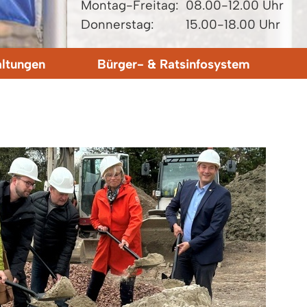
Montag-Freitag:
08.00-12.00 Uhr
Donnerstag:
15.00-18.00 Uhr
altungen
Bürger- & Ratsinfosystem