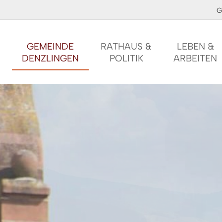
G
GEMEINDE
RATHAUS &
LEBEN &
DENZLINGEN
POLITIK
ARBEITEN