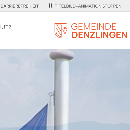
BARRIEREFREIHEIT
TITELBILD-ANIMATION STOPPEN
HUTZ