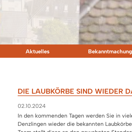
Aktuelles
Bekanntmachung
DIE LAUBKÖRBE SIND WIEDER D
02.10.2024
In den kommenden Tagen werden Sie in viel
Denzlingen wieder die bekannten Laubkörbe