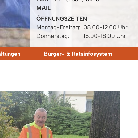
MAIL
ÖFFNUNGSZEITEN
Montag-Freitag:
08.00-12.00 Uhr
Donnerstag:
15.00-18.00 Uhr
altungen
Bürger- & Ratsinfosystem