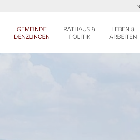
G
GEMEINDE
RATHAUS &
LEBEN &
DENZLINGEN
POLITIK
ARBEITEN