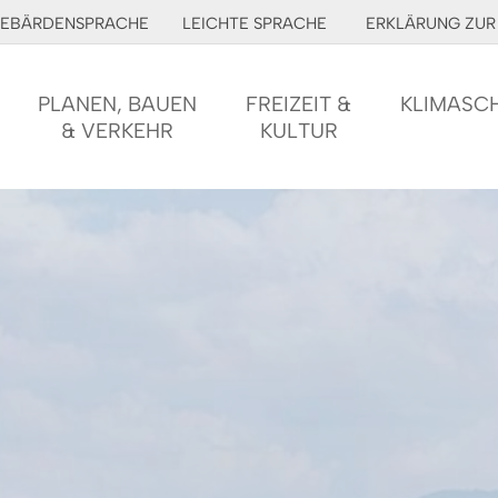
EBÄRDENSPRACHE
LEICHTE SPRACHE
ERKLÄRUNG ZUR 
PLANEN, BAUEN
FREIZEIT &
KLIMASC
& VERKEHR
KULTUR