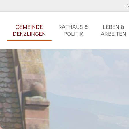
G
GEMEINDE
RATHAUS &
LEBEN &
DENZLINGEN
POLITIK
ARBEITEN