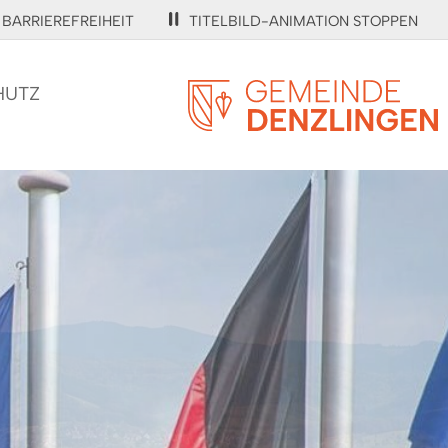
BARRIEREFREIHEIT
TITELBILD-ANIMATION STOPPEN
HUTZ