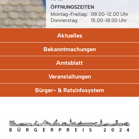
ÖFFNUNGSZEITEN
Montag-Freitag:
08.00-12.00 Uhr
Donnerstag:
15.00-18.00 Uhr
Aktuelles
Bekanntmachungen
Amtsblatt
Veranstaltungen
Bürger- & Ratsinfosystem