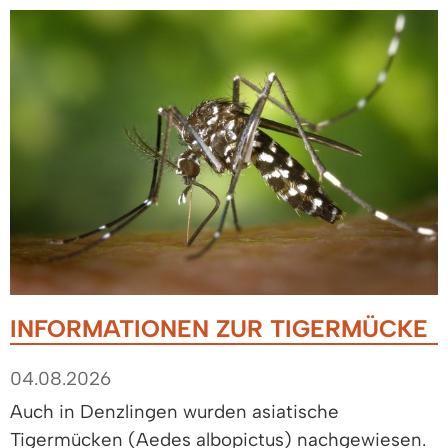
INFORMATIONEN ZUR TIGERMÜCKE
04.08.2026
Auch in Denzlingen wurden asiatische
Tigermücken (Aedes albopictus) nachgewiesen.