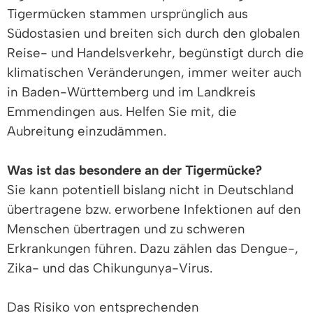
Tigermücken stammen ursprünglich aus
Südostasien und breiten sich durch den globalen
Reise- und Handelsverkehr, begünstigt durch die
klimatischen Veränderungen, immer weiter auch
in Baden-Württemberg und im Landkreis
Emmendingen aus. Helfen Sie mit, die
Aubreitung einzudämmen.
Was ist das besondere an der Tigermücke?
Sie kann potentiell bislang nicht in Deutschland
übertragene bzw. erworbene Infektionen auf den
Menschen übertragen und zu schweren
Erkrankungen führen. Dazu zählen das Dengue-,
Zika- und das Chikungunya-Virus.
Das Risiko von entsprechenden