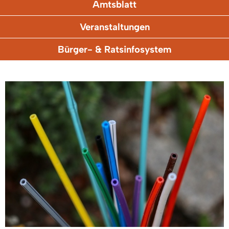
Amtsblatt
Veranstaltungen
Bürger- & Ratsinfosystem