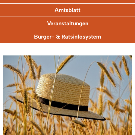
Amtsblatt
Veranstaltungen
Bürger- & Ratsinfosystem