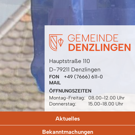
Hauptstraße 110
D-79211 Denzlingen
FON
+49 (7666) 611-0
MAIL
ÖFFNUNGSZEITEN
Montag-Freitag:
08.00-12.00 Uhr
Donnerstag:
15.00-18.00 Uhr
Aktuelles
Bekanntmachungen