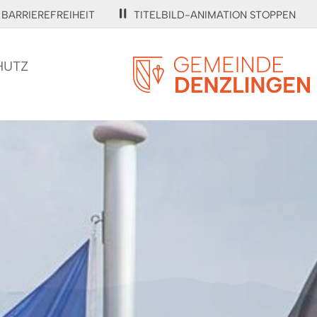
BARRIEREFREIHEIT
TITELBILD-ANIMATION STOPPEN
HUTZ