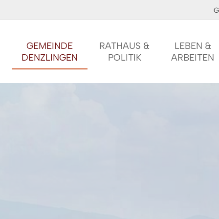
G
GEMEINDE
RATHAUS &
LEBEN &
DENZLINGEN
POLITIK
ARBEITEN