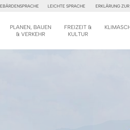
EBÄRDENSPRACHE
LEICHTE SPRACHE
ERKLÄRUNG ZUR 
PLANEN, BAUEN
FREIZEIT &
KLIMASC
& VERKEHR
KULTUR