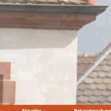
Aktuelles
Bekanntmachung