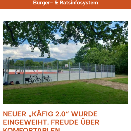
Bürger- & Ratsinfosystem
NEUER „KÄFIG 2.0“ WURDE
EINGEWEIHT. FREUDE ÜBER
KOMFORTABLEN