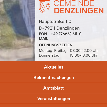
Hauptstraße 110
D-79211 Denzlingen
FON
+49 (7666) 611-0
MAIL
ÖFFNUNGSZEITEN
Montag-Freitag:
08.00-12.00 Uhr
Donnerstag:
15.00-18.00 Uhr
Aktuelles
Bekanntmachungen
Amtsblatt
Veranstaltungen