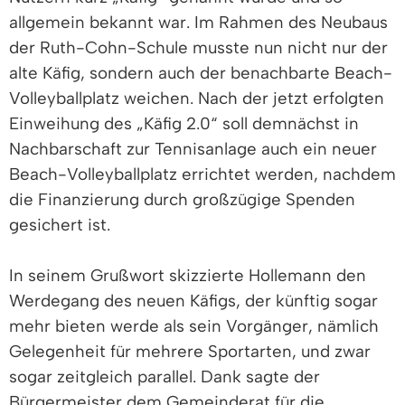
allgemein bekannt war. Im Rahmen des Neubaus
der Ruth-Cohn-Schule musste nun nicht nur der
alte Käfig, sondern auch der benachbarte Beach-
Volleyballplatz weichen. Nach der jetzt erfolgten
Einweihung des „Käfig 2.0“ soll demnächst in
Nachbarschaft zur Tennisanlage auch ein neuer
Beach-Volleyballplatz errichtet werden, nachdem
die Finanzierung durch großzügige Spenden
gesichert ist.
In seinem Grußwort skizzierte Hollemann den
Werdegang des neuen Käfigs, der künftig sogar
mehr bieten werde als sein Vorgänger, nämlich
Gelegenheit für mehrere Sportarten, und zwar
sogar zeitgleich parallel. Dank sagte der
Bürgermeister dem Gemeinderat für die