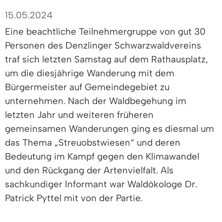
15.05.2024
Eine beachtliche Teilnehmergruppe von gut 30
Personen des Denzlinger Schwarzwaldvereins
traf sich letzten Samstag auf dem Rathausplatz,
um die diesjährige Wanderung mit dem
Bürgermeister auf Gemeindegebiet zu
unternehmen. Nach der Waldbegehung im
letzten Jahr und weiteren früheren
gemeinsamen Wanderungen ging es diesmal um
das Thema „Streuobstwiesen“ und deren
Bedeutung im Kampf gegen den Klimawandel
und den Rückgang der Artenvielfalt. Als
sachkundiger Informant war Waldökologe Dr.
Patrick Pyttel mit von der Partie.