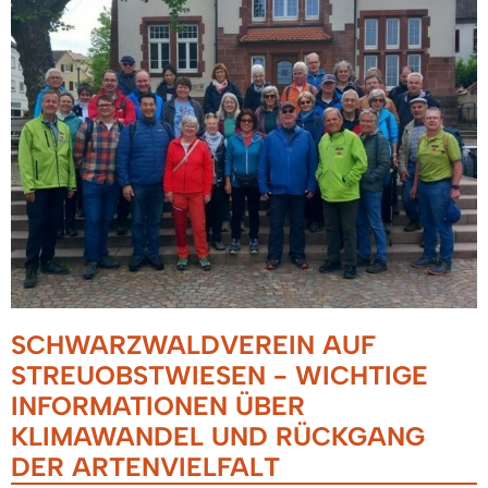
SCHWARZWALDVEREIN AUF
STREUOBSTWIESEN - WICHTIGE
INFORMATIONEN ÜBER
KLIMAWANDEL UND RÜCKGANG
DER ARTENVIELFALT