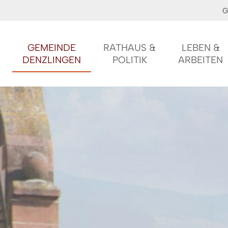
G
GEMEINDE
RATHAUS &
LEBEN &
DENZLINGEN
POLITIK
ARBEITEN