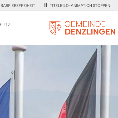
BARRIEREFREIHEIT
TITELBILD-ANIMATION STOPPEN
HUTZ