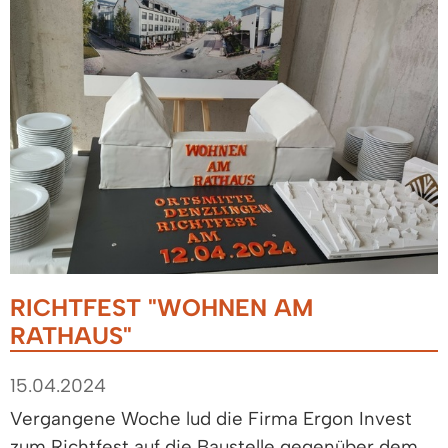
RICHTFEST "WOHNEN AM
RATHAUS"
15.04.2024
Vergangene Woche lud die Firma Ergon Invest
zum Richtfest auf die Baustelle gegenüber dem